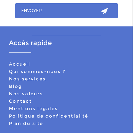
Accès rapide
Accueil
Qui sommes-nous ?
Nos services
Blog
Nos valeurs
Contact
Mentions légales
Politique de confidentialité
Plan du site