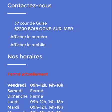
Contactez-nous
37 cour de Guise
62200
BOULOGNE-SUR-MER
Afficher le numéro
Afficher le mobile
Nos horaires
Fermé actuellement
Vendredi
09h-12h, 14h-18h
Samedi
Fermé
Dimanche
Fermé
Lundi
09h-12h, 14h-18h
Mardi
09h-12h, 14h-18h