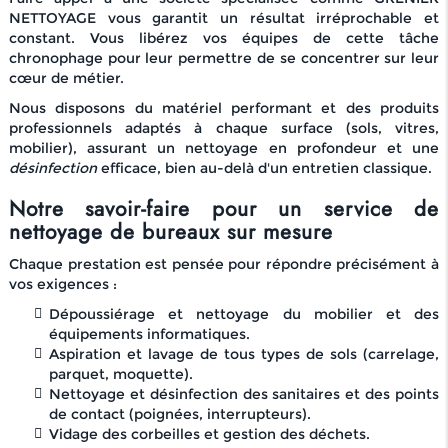
NETTOYAGE vous garantit un résultat irréprochable et
constant. Vous libérez vos équipes de cette tâche
chronophage pour leur permettre de se concentrer sur leur
cœur de métier.
Nous disposons du matériel performant et des produits
professionnels adaptés à chaque surface (sols, vitres,
mobilier), assurant un nettoyage en profondeur et une
désinfection
efficace, bien au-delà d'un entretien classique.
Notre savoir-faire pour un service de
nettoyage de bureaux sur mesure
Chaque prestation est pensée pour répondre précisément à
vos exigences :
Dépoussiérage et nettoyage du mobilier et des
équipements informatiques.
Aspiration et lavage de tous types de sols (carrelage,
parquet, moquette).
Nettoyage et désinfection des sanitaires et des points
de contact (poignées, interrupteurs).
Vidage des corbeilles et gestion des déchets.