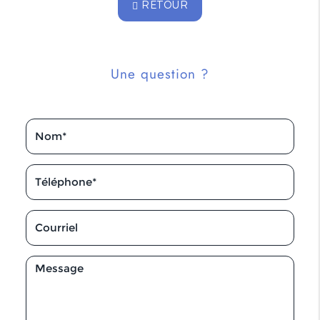
RETOUR
Une question ?