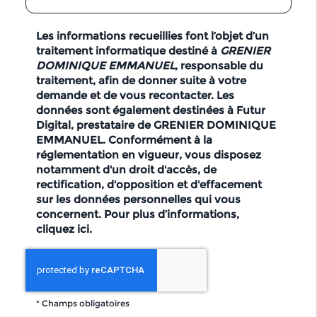
Les informations recueillies font l’objet d’un
traitement informatique destiné à
GRENIER
DOMINIQUE EMMANUEL
, responsable du
traitement, afin de donner suite à votre
demande et de vous recontacter. Les
données sont également destinées à Futur
Digital, prestataire de GRENIER DOMINIQUE
EMMANUEL. Conformément à la
réglementation en vigueur, vous disposez
notamment d'un droit d'accès, de
rectification, d'opposition et d'effacement
sur les données personnelles qui vous
concernent. Pour plus d’informations,
cliquez
ici
.
*
Champs obligatoires