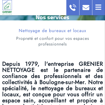
Nos services
Nettoyage de bureaux et locaux
Propreté et confort pour vos espaces
professionnels
Depuis 1979, l'entreprise GRENIER
NETTOYAGE est le partenaire de
confiance des professionnels et des
collectivités à Boulogne-sur-Mer. Notre
spécialité, le nettoyage de bureaux et
locaux, est conçue pour vous offrir un
espace sain, accueillant et propice à