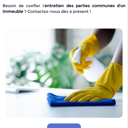
Besoin de confier l'
entretien des parties communes d'un
immeuble
? Contactez-nous dès à présent !