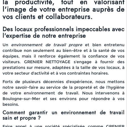
la productivité, tout en valorisant
l'image de votre entreprise auprès de
vos clients et collaborateurs.
Des locaux professionnels impeccables avec
l'expertise de notre entreprise
Un
environnement de travail propre
et bien entretenu
contribue non seulement au bien-être et à la santé de vos
équipes, mais il renforce également la confiance de vos
visiteurs. GRENIER NETTOYAGE s'engage à fournir des
prestations sur mesure, adaptées à la taille de vos locaux, à
votre secteur d'activité et à vos contraintes horaires.
Forts de plusieurs décennies d'expérience, nous mettons
notre savoir-faire au service de la propreté et de l'hygiène
de votre environnement de travail. Nous intervenons à
Boulogne-sur-Mer et ses environs pour répondre à vos
besoins.
Comment garantir un environnement de travail
sain et propre ?
Faire appel à une société spécialisée comme GRENIER