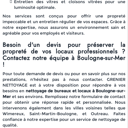
Entretien des vitres et cloisons vitrées pour une
luminosité optimale.
Nos services sont conçus pour offrir une propreté
impeccable et un entretien régulier de vos espaces. Grâce à
notre expertise, nous assurons un environnement sain et
agréable pour vos employés et visiteurs.
Besoin d'un devis pour préserver la
propreté de vos locaux professionnels ?
Contactez notre équipe à Boulogne-sur-Mer
!
Pour toute demande de devis ou pour en savoir plus sur nos
prestations, n'hésitez pas à nous contacter. GRENIER
NETTOYAGE est à votre disposition pour répondre à vos
besoins en
nettoyage de bureaux et locaux à Boulogne-sur-
Mer
et ses environs. Remplissez notre formulaire de contact
pour obtenir une réponse rapide et personnalisée. Nous
intervenons également dans les villes voisines telles que
Wimereux, Saint-Martin-Boulogne, et Outreau. Faites
confiance à notre expertise pour un service de nettoyage de
qualité.